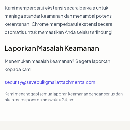
Kami memperbarui ekstensi secara berkala untuk
menjaga standar keamanan dan menambal potensi
kerentanan. Chrome memperbarui ekstensi secara
otomatis untuk memastikan Anda selalu terlindungi.
Laporkan Masalah Keamanan
Menemukan masalah keamanan? Segera laporkan
kepada kami:
security@savebulkgmailattachments.com
Kami menanggapi semua laporan keamanan dengan serius dan
akan merespons dalam waktu 24 jam.