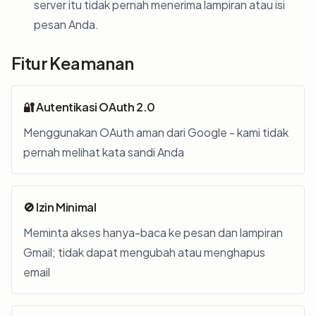
server itu tidak pernah menerima lampiran atau isi
pesan Anda.
Fitur Keamanan
🔐 Autentikasi OAuth 2.0
Menggunakan OAuth aman dari Google - kami tidak
pernah melihat kata sandi Anda
🚫 Izin Minimal
Meminta akses hanya-baca ke pesan dan lampiran
Gmail; tidak dapat mengubah atau menghapus
email