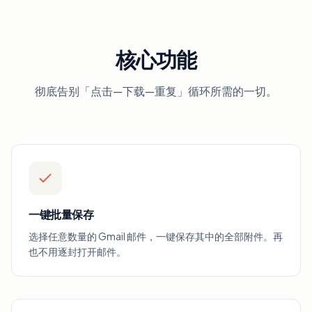
核心功能
彻底告别「点击—下载—重复」循环所需的一切。
一键批量保存
选择任意数量的 Gmail 邮件，一键保存其中的全部附件。再
也不用逐封打开邮件。