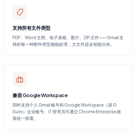
支持所有文件类型
PDF、Word 文档、电子表格、图片、ZIP 文件——Gmail 支
持的每一种附件类型都能处理，大文件还会智能分块。
兼容 Google Workspace
同时支持个人 Gmail 账号和 Google Workspace（原 G
Suite）企业账号。IT 管理员可通过 Chrome Enterprise 政
策统一部署。