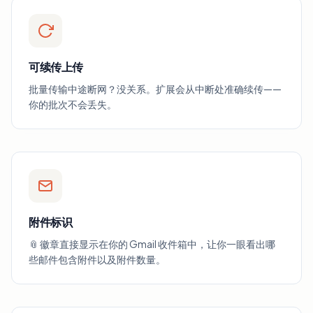
可续传上传
批量传输中途断网？没关系。扩展会从中断处准确续传——
你的批次不会丢失。
附件标识
📎 徽章直接显示在你的 Gmail 收件箱中，让你一眼看出哪
些邮件包含附件以及附件数量。