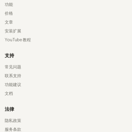
功能
价格
文章
安装扩展
YouTube 教程
支持
常见问题
联系支持
功能建议
文档
法律
隐私政策
服务条款