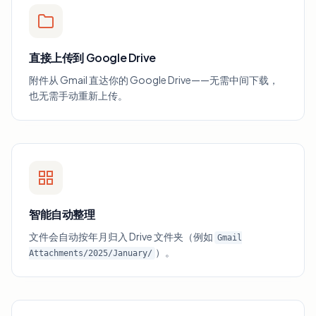
直接上传到 Google Drive
附件从 Gmail 直达你的 Google Drive——无需中间下载，
也无需手动重新上传。
智能自动整理
文件会自动按年月归入 Drive 文件夹（例如
Gmail
）。
Attachments/2025/January/