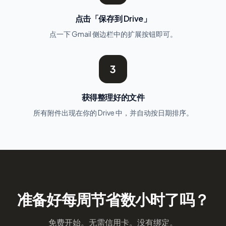
点击「保存到 Drive」
点一下 Gmail 侧边栏中的扩展按钮即可。
3
获得整理好的文件
所有附件出现在你的 Drive 中，并自动按日期排序。
准备好每周节省数小时了吗？
免费开始。无需信用卡。没有绑定。