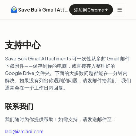
Save Bulk Gmail Attachments
添加到 Chrome
支持中心
Save Bulk Gmail Attachments 可一次性从多封 Gmail 邮件
下载附件——保存到你的电脑，或直接存入整理好的
Google Drive 文件夹。下面的大多数问题都能在一分钟内
解决。如果没有列出你遇到的问题，请发邮件给我们，我们
通常会在一个工作日内回复。
联系我们
我们随时为你提供帮助！如需支持，请发送邮件至：
ladi@iamladi.com