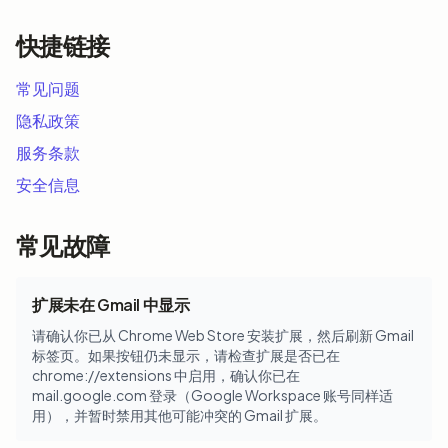
快捷链接
常见问题
隐私政策
服务条款
安全信息
常见故障
扩展未在 Gmail 中显示
请确认你已从 Chrome Web Store 安装扩展，然后刷新 Gmail
标签页。如果按钮仍未显示，请检查扩展是否已在
chrome://extensions 中启用，确认你已在
mail.google.com 登录（Google Workspace 账号同样适
用），并暂时禁用其他可能冲突的 Gmail 扩展。