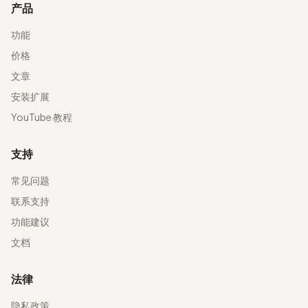
产品
功能
价格
文章
安装扩展
YouTube 教程
支持
常见问题
联系支持
功能建议
文档
法律
隐私政策