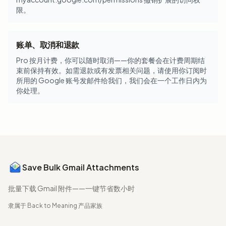
限。
账单、取消和退款
Pro 按月计费，你可以随时取消——你的套餐会在计费周期结
束前保持有效。如需退款或有发票相关问题，请使用你订阅时
所用的 Google 账号发邮件给我们，我们会在一个工作日内为
你处理。
Save Bulk Gmail Attachments
批量下载 Gmail 附件——一键节省数小时
隶属于
Back to Meaning
产品家族