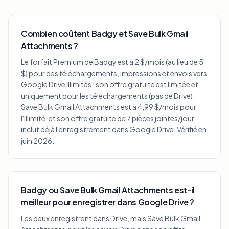
Combien coûtent Badgy et Save Bulk Gmail
Attachments ?
Le forfait Premium de Badgy est à 2 $/mois (au lieu de 5
$) pour des téléchargements, impressions et envois vers
Google Drive illimités ; son offre gratuite est limitée et
uniquement pour les téléchargements (pas de Drive).
Save Bulk Gmail Attachments est à 4,99 $/mois pour
l'illimité, et son offre gratuite de 7 pièces jointes/jour
inclut déjà l'enregistrement dans Google Drive. Vérifié en
juin 2026.
Badgy ou Save Bulk Gmail Attachments est-il
meilleur pour enregistrer dans Google Drive ?
Les deux enregistrent dans Drive, mais Save Bulk Gmail