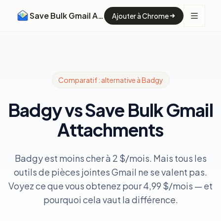
Save Bulk Gmail Attachments
Ajouter à Chrome
Comparatif : alternative à Badgy
Badgy vs Save Bulk Gmail
Attachments
Badgy est moins cher à 2 $/mois. Mais tous les
outils de pièces jointes Gmail ne se valent pas.
Voyez ce que vous obtenez pour 4,99 $/mois — et
pourquoi cela vaut la différence.