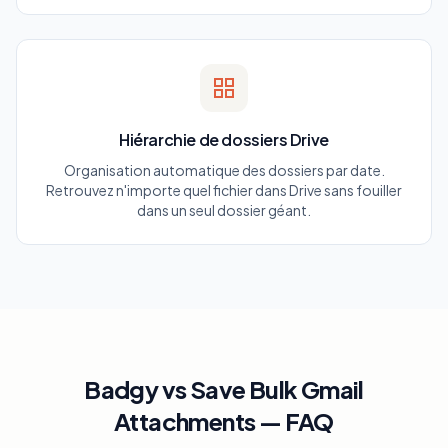
Hiérarchie de dossiers Drive
Organisation automatique des dossiers par date.
Retrouvez n'importe quel fichier dans Drive sans fouiller
dans un seul dossier géant.
Badgy vs Save Bulk Gmail
Attachments — FAQ