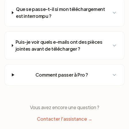
Que se passe-t-il si mon téléchargement
est interrompu ?
Puis-je voir quels e-mails ont des pièces
jointes avant de télécharger ?
Comment passer à Pro ?
Vous avez encore une question ?
Contacter l'assistance →