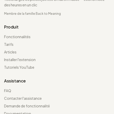
des heures en un clic
Membre de la famille
Back to Meaning
Produit
Fonctionnalités
Tarifs
Articles
Installer l'extension
Tutoriels YouTube
Assistance
FAQ
Contacter l'assistance
Demande de fonctionnalité
Documentation