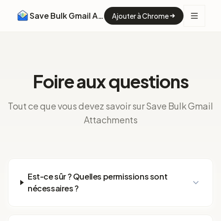
Save Bulk Gmail Attachments
Ajouter à Chrome
Foire aux questions
Tout ce que vous devez savoir sur Save Bulk Gmail
Attachments
Est-ce sûr ? Quelles permissions sont
nécessaires ?