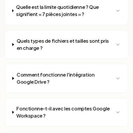
Quelle est la limite quotidienne ? Que
signifient « 7 pièces jointes » ?
Quels types de fichiers et tailles sont pris
en charge ?
Comment fonctionne l'intégration
Google Drive ?
Fonctionne-t-il avec les comptes Google
Workspace ?