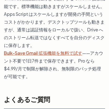
能です。標準機能は動きますがスケールしません。
Apps Script はスケールしますが開発の手間という
コストがかかります。デスクトップツールも動きま
すが、通常は認証情報をローカルで扱い、Drive へ
のストリーム転送ではなくすべてを自分のディスク
に保存します。
Bulk-Save Gmail 拡張機能を無料で試す
——アカウ
ント不要で1日7件まで保存できます。Pro なら
$4.99/月で制限が解除され、無制限のバッチ処理
が可能です。
よくあるご質問