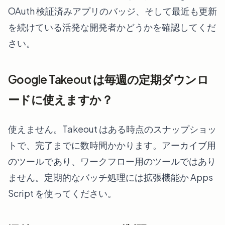
OAuth 検証済みアプリのバッジ、そして最近も更新
を続けている活発な開発者かどうかを確認してくだ
さい。
Google Takeout は毎週の定期ダウンロ
ードに使えますか？
使えません。Takeout はある時点のスナップショッ
トで、完了までに数時間かかります。アーカイブ用
のツールであり、ワークフロー用のツールではあり
ません。定期的なバッチ処理には拡張機能か Apps
Script を使ってください。