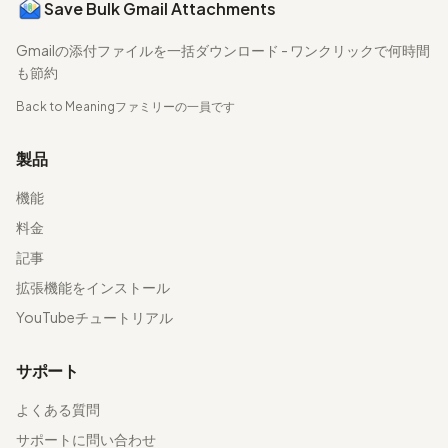
Save Bulk Gmail Attachments
Gmailの添付ファイルを一括ダウンロード - ワンクリックで何時間
も節約
Back to Meaning
ファミリーの一員です
製品
機能
料金
記事
拡張機能をインストール
YouTubeチュートリアル
サポート
よくある質問
サポートに問い合わせ