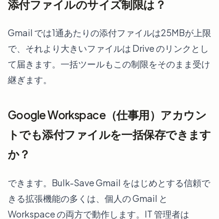
添付ファイルのサイズ制限は？
Gmail では1通あたりの添付ファイルは25MBが上限
で、それより大きいファイルは Drive のリンクとし
て届きます。一括ツールもこの制限をそのまま受け
継ぎます。
Google Workspace（仕事用）アカウン
トでも添付ファイルを一括保存できます
か？
できます。Bulk-Save Gmail をはじめとする信頼で
きる拡張機能の多くは、個人の Gmail と
Workspace の両方で動作します。IT 管理者は