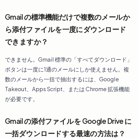
Gmail の標準機能だけで複数のメールか
ら添付ファイルを一度にダウンロード
できますか？
できません。Gmail 標準の「すべてダウンロード」
ボタンは一度に1通のメールにしか使えません。複
数のメールから一括で抽出するには、Google
Takeout、Apps Script、または Chrome 拡張機能
が必要です。
Gmail の添付ファイルを Google Drive に
一括ダウンロードする最速の方法は？