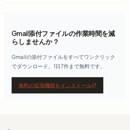
Gmail添付ファイルの作業時間を減
らしませんか？
Gmailの添付ファイルをすべてワンクリック
でダウンロード。1日7件まで無料です。
無料の拡張機能をインストール