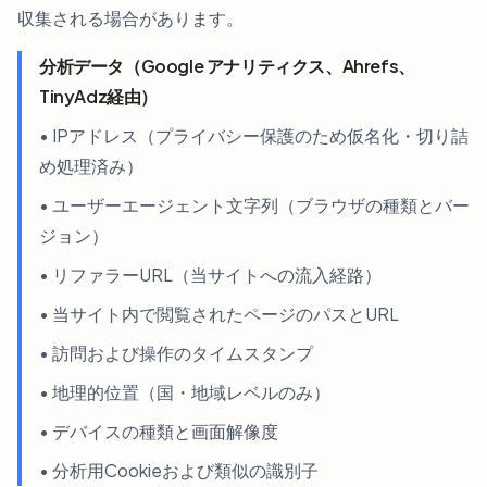
収集される場合があります。
分析データ（Google アナリティクス、Ahrefs、
TinyAdz経由）
• IPアドレス（プライバシー保護のため仮名化・切り詰
め処理済み）
• ユーザーエージェント文字列（ブラウザの種類とバー
ジョン）
• リファラーURL（当サイトへの流入経路）
• 当サイト内で閲覧されたページのパスとURL
• 訪問および操作のタイムスタンプ
• 地理的位置（国・地域レベルのみ）
• デバイスの種類と画面解像度
• 分析用Cookieおよび類似の識別子