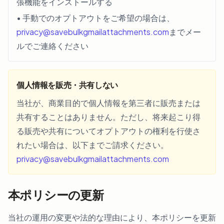
張機能をインストールする
• 手動でのオプトアウトをご希望の場合は、
privacy@savebulkgmailattachments.com
までメー
ルでご連絡ください
個人情報を販売・共有しない
当社が、商業目的で個人情報を第三者に販売または
共有することはありません。ただし、将来起こり得
る販売や共有についてオプトアウトの権利を行使さ
れたい場合は、以下までご請求ください。
privacy@savebulkgmailattachments.com
本ポリシーの更新
当社の運用の変更や法的な理由により、本ポリシーを更新