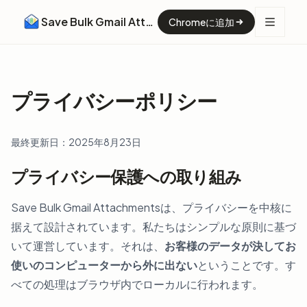
Save Bulk Gmail Attachments
Chromeに追加
プライバシーポリシー
最終更新日：2025年8月23日
プライバシー保護への取り組み
Save Bulk Gmail Attachmentsは、プライバシーを中核に
据えて設計されています。私たちはシンプルな原則に基づ
いて運営しています。それは、
お客様のデータが決してお
使いのコンピューターから外に出ない
ということです。す
べての処理はブラウザ内でローカルに行われます。