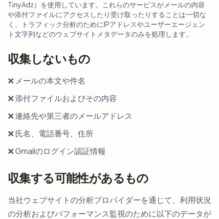
TinyAdz）を使用しています。これらのサービスがメールの内容
や添付ファイルにアクセスしたり受け取ったりすることは一切な
く、トラフィック分析のためにIPアドレスやユーザーエージェン
ト文字列などのウェブサイトメタデータのみを処理します。
収集しないもの
❌ メールの本文や件名
❌ 添付ファイルおよびその内容
❌ 連絡先や第三者のメールアドレス
❌ 氏名、電話番号、住所
❌ Gmailのログイン認証情報
収集する可能性があるもの
当社ウェブサイトの分析プロバイダーを通じて、利用状況
の分析およびパフォーマンス監視のために以下のデータが