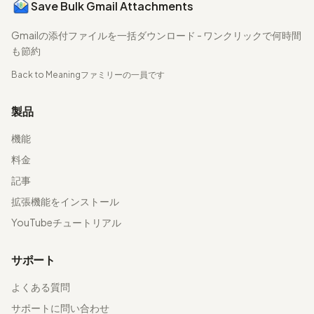
Save Bulk Gmail Attachments
Gmailの添付ファイルを一括ダウンロード - ワンクリックで何時間
も節約
Back to Meaning
ファミリーの一員です
製品
機能
料金
記事
拡張機能をインストール
YouTubeチュートリアル
サポート
よくある質問
サポートに問い合わせ