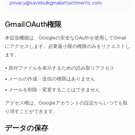
privacy@savebulkgmailattachments.com
Gmail OAuth権限
本拡張機能は、Googleの安全なOAuthを使用してGmail
にアクセスします。必要最小限の権限のみをリクエストし
ます。
• 添付ファイルを表示するための読み取りアクセス
• メールの作成・送信の権限はありません
• メールを削除・変更することはできません
アクセス権は、Googleアカウントの設定からいつでも取
り消すことができます。
データの保存