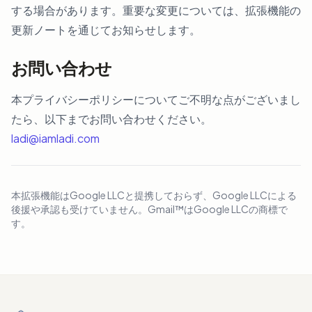
する場合があります。重要な変更については、拡張機能の
更新ノートを通じてお知らせします。
お問い合わせ
本プライバシーポリシーについてご不明な点がございまし
たら、以下までお問い合わせください。
ladi@iamladi.com
本拡張機能はGoogle LLCと提携しておらず、Google LLCによる
後援や承認も受けていません。Gmail™はGoogle LLCの商標で
す。