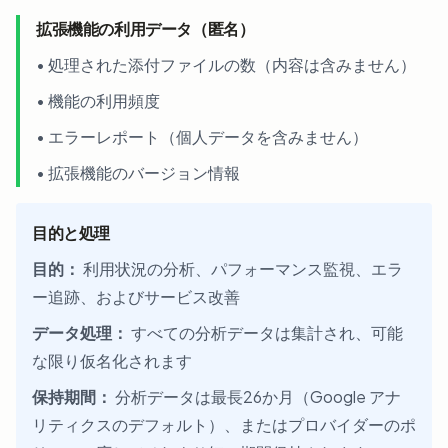
拡張機能の利用データ（匿名）
• 処理された添付ファイルの数（内容は含みません）
• 機能の利用頻度
• エラーレポート（個人データを含みません）
• 拡張機能のバージョン情報
目的と処理
目的：
利用状況の分析、パフォーマンス監視、エラ
ー追跡、およびサービス改善
データ処理：
すべての分析データは集計され、可能
な限り仮名化されます
保持期間：
分析データは最長26か月（Google アナ
リティクスのデフォルト）、またはプロバイダーのポ