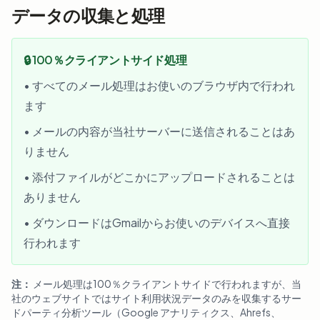
データの収集と処理
🔒 100％クライアントサイド処理
• すべてのメール処理はお使いのブラウザ内で行われ
ます
• メールの内容が当社サーバーに送信されることはあ
りません
• 添付ファイルがどこかにアップロードされることは
ありません
• ダウンロードはGmailからお使いのデバイスへ直接
行われます
注：
メール処理は100％クライアントサイドで行われますが、当
社のウェブサイトではサイト利用状況データのみを収集するサー
ドパーティ分析ツール（Google アナリティクス、Ahrefs、