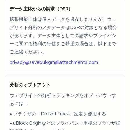
データ主体からの請求（DSR）
拡張機能自体は個人データを保存しませんが、ウェ
ブサイト分析のメタデータはDSRの対象となる場合
があります。データ主体としての請求やプライバシ
ーに関する権利の行使をご希望の場合は、以下まで
ご連絡ください。
privacy@savebulkgmailattachments.com
分析のオプトアウト
ウェブサイトの分析トラッキングをオプトアウトす
るには：
• ブラウザの「Do Not Track」設定を使用する
• uBlock Originなどのプライバシー重視のブラウザ拡