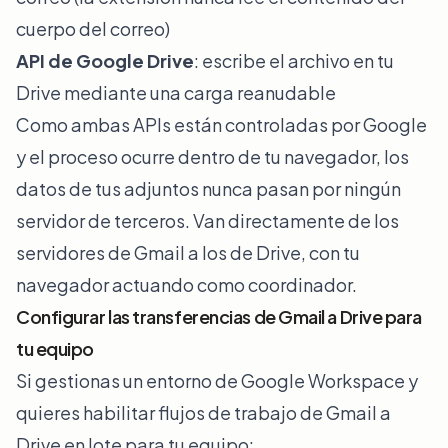
cuerpo del correo)
API de Google Drive
: escribe el archivo en tu
Drive mediante una carga reanudable
Como ambas APIs están controladas por Google
y el proceso ocurre dentro de tu navegador, los
datos de tus adjuntos nunca pasan por ningún
servidor de terceros. Van directamente de los
servidores de Gmail a los de Drive, con tu
navegador actuando como coordinador.
Configurar las transferencias de Gmail a Drive para
tu equipo
Si gestionas un entorno de Google Workspace y
quieres habilitar flujos de trabajo de Gmail a
Drive en lote para tu equipo: