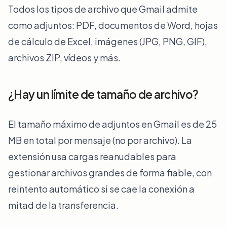
Todos los tipos de archivo que Gmail admite
como adjuntos: PDF, documentos de Word, hojas
de cálculo de Excel, imágenes (JPG, PNG, GIF),
archivos ZIP, vídeos y más.
¿Hay un límite de tamaño de archivo?
El tamaño máximo de adjuntos en Gmail es de 25
MB en total por mensaje (no por archivo). La
extensión usa cargas reanudables para
gestionar archivos grandes de forma fiable, con
reintento automático si se cae la conexión a
mitad de la transferencia.