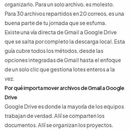
organizarlo. Para un solo archivo, es molesto.
Para 30 archivos repartidos en 20 correos, es una
buena parte de tu jornada que se esfuma.
Existe una vía directa de Gmail a Google Drive
que se salta por completo la descarga local. Esta
guía cubre todos los métodos, desde las
opciones integradas de Gmail hasta el enfoque
de un solo clic que gestiona lotes enteros a la
vez.
Por qué importa mover archivos de Gmail a Google
Drive
Google Drive es donde la mayoría de los equipos
trabajan de verdad. Allí se comparten los
documentos. Allí se organizan los proyectos.