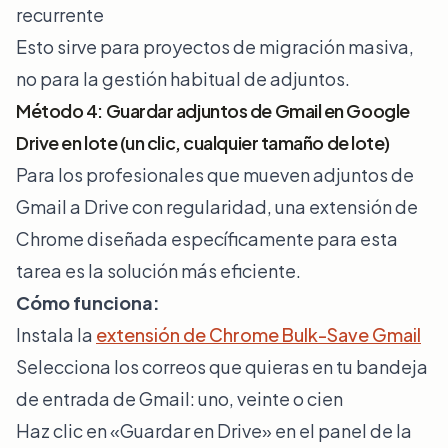
recurrente
Esto sirve para proyectos de migración masiva,
no para la gestión habitual de adjuntos.
Método 4: Guardar adjuntos de Gmail en Google
Drive en lote (un clic, cualquier tamaño de lote)
Para los profesionales que mueven adjuntos de
Gmail a Drive con regularidad, una extensión de
Chrome diseñada específicamente para esta
tarea es la solución más eficiente.
Cómo funciona:
Instala la
extensión de Chrome Bulk-Save Gmail
Selecciona los correos que quieras en tu bandeja
de entrada de Gmail: uno, veinte o cien
Haz clic en «Guardar en Drive» en el panel de la