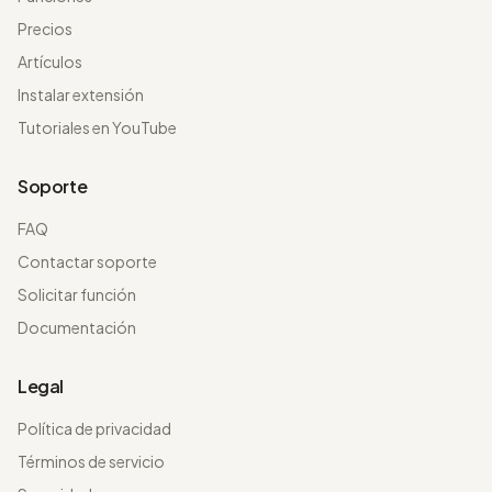
Precios
Artículos
Instalar extensión
Tutoriales en YouTube
Soporte
FAQ
Contactar soporte
Solicitar función
Documentación
Legal
Política de privacidad
Términos de servicio