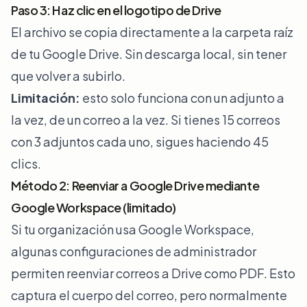
Paso 3: Haz clic en el logotipo de Drive
El archivo se copia directamente a la carpeta raíz
de tu Google Drive. Sin descarga local, sin tener
que volver a subirlo.
Limitación:
esto solo funciona con un adjunto a
la vez, de un correo a la vez. Si tienes 15 correos
con 3 adjuntos cada uno, sigues haciendo 45
clics.
Método 2: Reenviar a Google Drive mediante
Google Workspace (limitado)
Si tu organización usa Google Workspace,
algunas configuraciones de administrador
permiten reenviar correos a Drive como PDF. Esto
captura el cuerpo del correo, pero normalmente