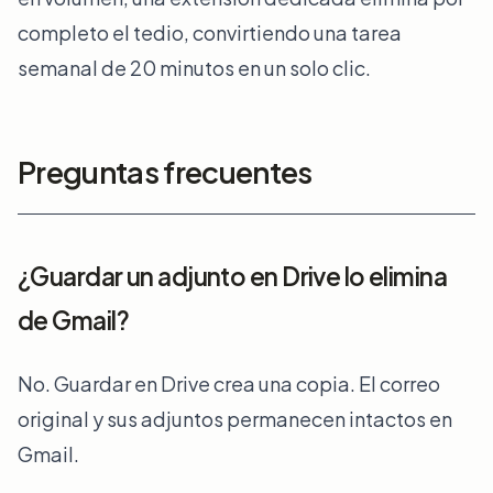
completo el tedio, convirtiendo una tarea
semanal de 20 minutos en un solo clic.
Preguntas frecuentes
¿Guardar un adjunto en Drive lo elimina
de Gmail?
No. Guardar en Drive crea una copia. El correo
original y sus adjuntos permanecen intactos en
Gmail.