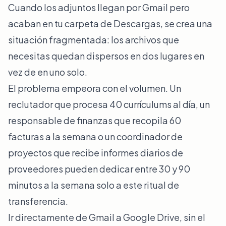
Cuando los adjuntos llegan por Gmail pero
acaban en tu carpeta de Descargas, se crea una
situación fragmentada: los archivos que
necesitas quedan dispersos en dos lugares en
vez de en uno solo.
El problema empeora con el volumen. Un
reclutador que procesa 40 currículums al día, un
responsable de finanzas que recopila 60
facturas a la semana o un coordinador de
proyectos que recibe informes diarios de
proveedores pueden dedicar entre 30 y 90
minutos a la semana solo a este ritual de
transferencia.
Ir directamente de Gmail a Google Drive, sin el