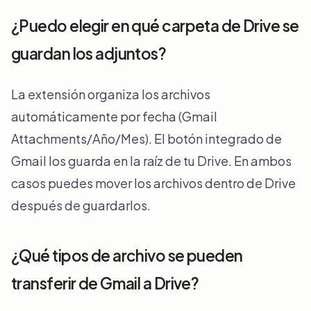
¿Puedo elegir en qué carpeta de Drive se
guardan los adjuntos?
La extensión organiza los archivos
automáticamente por fecha (Gmail
Attachments/Año/Mes). El botón integrado de
Gmail los guarda en la raíz de tu Drive. En ambos
casos puedes mover los archivos dentro de Drive
después de guardarlos.
¿Qué tipos de archivo se pueden
transferir de Gmail a Drive?