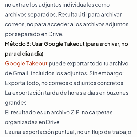
no extrae los adjuntos individuales como
archivos separados. Resulta útil para archivar
correos, no para acceder a los archivos adjuntos
por separado en Drive.
Método 3: Usar Google Takeout (para archivar, no
para el día a día)
Google Takeout
puede exportar todo tu archivo
de Gmail, incluidos los adjuntos. Sin embargo:
Exporta todo, no correos o adjuntos concretos
La exportación tarda de horas a días en buzones
grandes
El resultado es un archivo ZIP, no carpetas
organizadas en Drive
Es una exportación puntual, no un flujo de trabajo