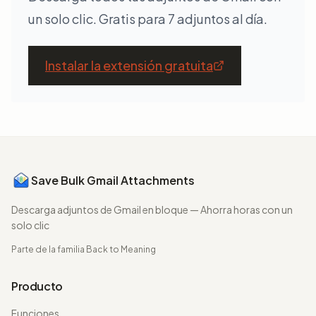
un solo clic. Gratis para 7 adjuntos al día.
Instalar la extensión gratuita
Save Bulk Gmail Attachments
Descarga adjuntos de Gmail en bloque — Ahorra horas con un
solo clic
Parte de la familia
Back to Meaning
Producto
Funciones