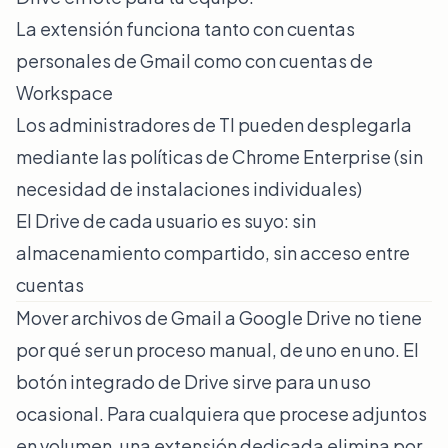
La extensión funciona tanto con cuentas
personales de Gmail como con cuentas de
Workspace
Los administradores de TI pueden desplegarla
mediante las políticas de Chrome Enterprise (sin
necesidad de instalaciones individuales)
El Drive de cada usuario es suyo: sin
almacenamiento compartido, sin acceso entre
cuentas
Mover archivos de Gmail a Google Drive no tiene
por qué ser un proceso manual, de uno en uno. El
botón integrado de Drive sirve para un uso
ocasional. Para cualquiera que procese adjuntos
en volumen, una extensión dedicada elimina por