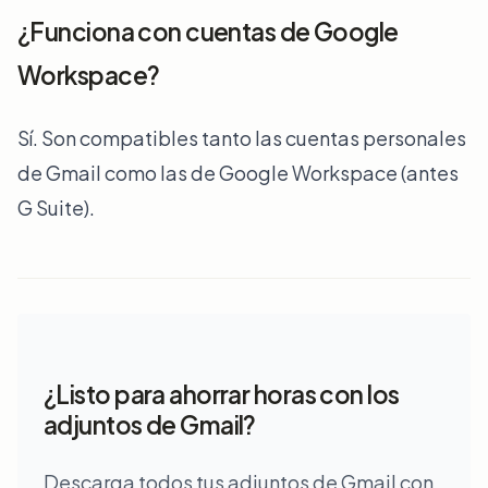
¿Funciona con cuentas de Google
Workspace?
Sí. Son compatibles tanto las cuentas personales
de Gmail como las de Google Workspace (antes
G Suite).
¿Listo para ahorrar horas con los
adjuntos de Gmail?
Descarga todos tus adjuntos de Gmail con