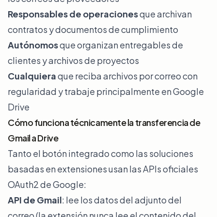
Responsables de operaciones
que archivan
contratos y documentos de cumplimiento
Autónomos
que organizan entregables de
clientes y archivos de proyectos
Cualquiera
que reciba archivos por correo con
regularidad y trabaje principalmente en Google
Drive
Cómo funciona técnicamente la transferencia de
Gmail a Drive
Tanto el botón integrado como las soluciones
basadas en extensiones usan las APIs oficiales
OAuth2 de Google:
API de Gmail
: lee los datos del adjunto del
correo (la extensión nunca lee el contenido del