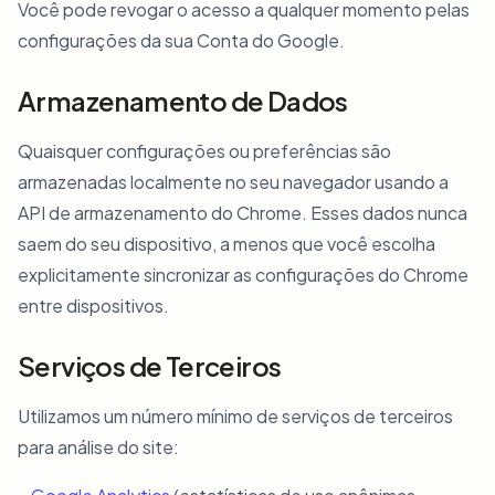
Você pode revogar o acesso a qualquer momento pelas
configurações da sua Conta do Google.
Armazenamento de Dados
Quaisquer configurações ou preferências são
armazenadas localmente no seu navegador usando a
API de armazenamento do Chrome. Esses dados nunca
saem do seu dispositivo, a menos que você escolha
explicitamente sincronizar as configurações do Chrome
entre dispositivos.
Serviços de Terceiros
Utilizamos um número mínimo de serviços de terceiros
para análise do site: