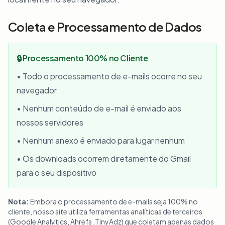
Coleta e Processamento de Dados
🔒 Processamento 100% no Cliente
• Todo o processamento de e-mails ocorre no seu
navegador
• Nenhum conteúdo de e-mail é enviado aos
nossos servidores
• Nenhum anexo é enviado para lugar nenhum
• Os downloads ocorrem diretamente do Gmail
para o seu dispositivo
Nota:
Embora o processamento de e-mails seja 100% no
cliente, nosso site utiliza ferramentas analíticas de terceiros
(Google Analytics, Ahrefs, TinyAdz) que coletam apenas dados