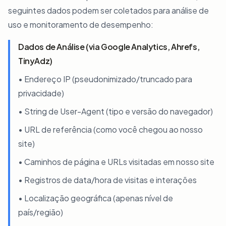
seguintes dados podem ser coletados para análise de
uso e monitoramento de desempenho:
Dados de Análise (via Google Analytics, Ahrefs,
TinyAdz)
• Endereço IP (pseudonimizado/truncado para
privacidade)
• String de User-Agent (tipo e versão do navegador)
• URL de referência (como você chegou ao nosso
site)
• Caminhos de página e URLs visitadas em nosso site
• Registros de data/hora de visitas e interações
• Localização geográfica (apenas nível de
país/região)