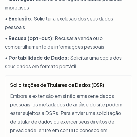
imprecisos
•
Exclusão:
Solicitar a exclusão dos seus dados
pessoais
•
Recusa (opt-out):
Recusar a venda ou o
compartilhamento de informações pessoais
•
Portabilidade de Dados:
Solicitar uma cópia dos
seus dados em formato portátil
Solicitações de Titulares de Dados (DSR)
Embora a extensão em si não armazene dados
pessoais, os metadados de análise do site podem
estar sujeitos a DSRs. Para enviar uma solicitação
de titular de dados ou exercer seus direitos de
privacidade, entre em contato conosco em: