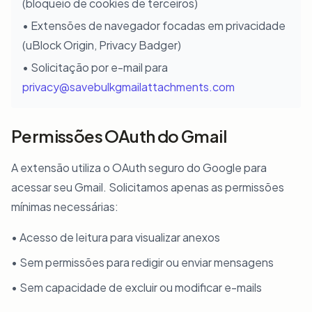
(bloqueio de cookies de terceiros)
• Extensões de navegador focadas em privacidade
(uBlock Origin, Privacy Badger)
• Solicitação por e-mail para
privacy@savebulkgmailattachments.com
Permissões OAuth do Gmail
A extensão utiliza o OAuth seguro do Google para
acessar seu Gmail. Solicitamos apenas as permissões
mínimas necessárias:
• Acesso de leitura para visualizar anexos
• Sem permissões para redigir ou enviar mensagens
• Sem capacidade de excluir ou modificar e-mails