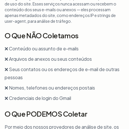
de uso do site. Esses serviços nunca acessam ou recebem o
conteúdo dos seus e-mails ou anexos — eles processam
apenas metadados do site, como endereços IP e strings de
user-agent, para análise de tráfego.
O Que NÃO Coletamos
❌ Conteúdo ou assunto de e-mails
❌ Arquivos de anexos ou seus conteúdos
❌ Seus contatos ou os endereços de e-mail de outras
pessoas
❌ Nomes, telefones ou endereços postais
❌ Credenciais de login do Gmail
O Que PODEMOS Coletar
Por meio dos nossos provedores de análise de site, os