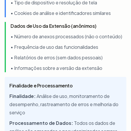
• Tipo de dispositivo e resolução de tela
• Cookies de análise e identificadores similares
Dados de Uso da Extensão (anônimos)
• Número de anexos processados (não o conteúdo)
• Frequência de uso das funcionalidades
• Relatórios de erros (sem dados pessoais)
• Informações sobre a versão da extensão
Finalidade e Processamento
Finalidade:
Análise de uso, monitoramento de
desempenho, rastreamento de erros e melhoria do
serviço
Processamento de Dados:
Todos os dados de