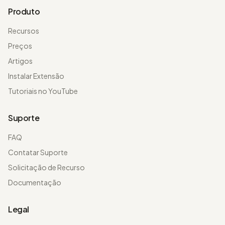
Produto
Recursos
Preços
Artigos
Instalar Extensão
Tutoriais no YouTube
Suporte
FAQ
Contatar Suporte
Solicitação de Recurso
Documentação
Legal