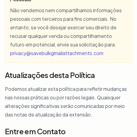
Não vendemos nem compartilhamos informações
pessoais com terceiros para fins comerciais. No
entanto, se você desejar exercer seu direito de
recusar qualquer venda ou compartilhamento
futuro em potencial, envie sua solicitação para:
privacy@savebulkgmailattachments.com
Atualizações desta Política
Podemos atualizar esta política para refletir mudanças
nas nossas práticas ou por razões legais. Quaisquer
alterações significativas serão comunicadas por meio
das notas de atualização da extensão.
Entre em Contato