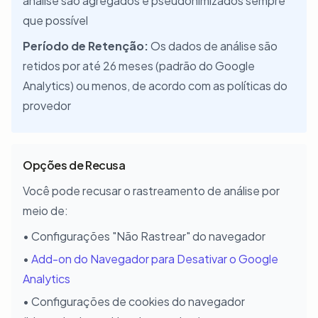
análise são agregados e pseudonimizados sempre
que possível
Período de Retenção:
Os dados de análise são
retidos por até 26 meses (padrão do Google
Analytics) ou menos, de acordo com as políticas do
provedor
Opções de Recusa
Você pode recusar o rastreamento de análise por
meio de:
• Configurações "Não Rastrear" do navegador
•
Add-on do Navegador para Desativar o Google
Analytics
• Configurações de cookies do navegador