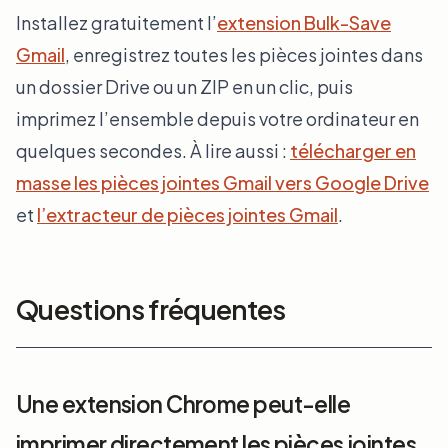
Installez gratuitement l’
extension Bulk-Save
Gmail
, enregistrez toutes les pièces jointes dans
un dossier Drive ou un ZIP en un clic, puis
imprimez l’ensemble depuis votre ordinateur en
quelques secondes. À lire aussi :
télécharger en
masse les pièces jointes Gmail vers Google Drive
et
l’extracteur de pièces jointes Gmail
.
Questions fréquentes
Une extension Chrome peut-elle
imprimer directement les pièces jointes