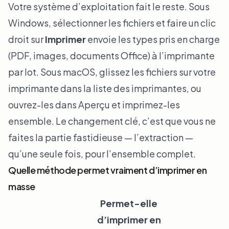
Votre système d’exploitation fait le reste. Sous
Windows, sélectionner les fichiers et faire un clic
droit sur
Imprimer
envoie les types pris en charge
(PDF, images, documents Office) à l’imprimante
par lot. Sous macOS, glissez les fichiers sur votre
imprimante dans la liste des imprimantes, ou
ouvrez-les dans Aperçu et imprimez-les
ensemble. Le changement clé, c’est que vous ne
faites la partie fastidieuse — l’extraction —
qu’une seule fois, pour l’ensemble complet.
Quelle méthode permet vraiment d’imprimer en
masse
Permet-elle
d’imprimer en