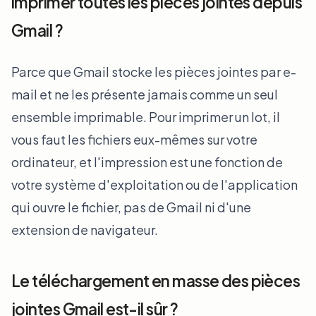
imprimer toutes les pièces jointes depuis
Gmail ?
Parce que Gmail stocke les pièces jointes par e-
mail et ne les présente jamais comme un seul
ensemble imprimable. Pour imprimer un lot, il
vous faut les fichiers eux-mêmes sur votre
ordinateur, et l'impression est une fonction de
votre système d'exploitation ou de l'application
qui ouvre le fichier, pas de Gmail ni d'une
extension de navigateur.
Le téléchargement en masse des pièces
jointes Gmail est-il sûr ?