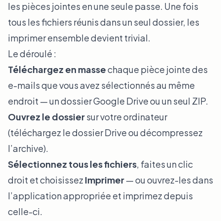
les pièces jointes en une seule passe. Une fois
tous les fichiers réunis dans un seul dossier, les
imprimer ensemble devient trivial.
Le déroulé :
Téléchargez en masse
chaque pièce jointe des
e-mails que vous avez sélectionnés au même
endroit — un dossier Google Drive ou un seul ZIP.
Ouvrez le dossier
sur votre ordinateur
(téléchargez le dossier Drive ou décompressez
l’archive).
Sélectionnez tous les fichiers
, faites un clic
droit et choisissez
Imprimer
— ou ouvrez-les dans
l’application appropriée et imprimez depuis
celle-ci.