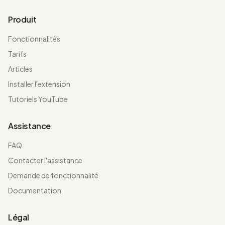
Produit
Fonctionnalités
Tarifs
Articles
Installer l'extension
Tutoriels YouTube
Assistance
FAQ
Contacter l'assistance
Demande de fonctionnalité
Documentation
Légal