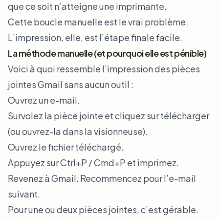
que ce soit n’atteigne une imprimante.
Cette boucle manuelle est le vrai problème.
L’impression, elle, est l’étape finale facile.
La méthode manuelle (et pourquoi elle est pénible)
Voici à quoi ressemble l’impression des pièces
jointes Gmail sans aucun outil :
Ouvrez un e-mail.
Survolez la pièce jointe et cliquez sur télécharger
(ou ouvrez-la dans la visionneuse).
Ouvrez le fichier téléchargé.
Appuyez sur Ctrl+P / Cmd+P et imprimez.
Revenez à Gmail. Recommencez pour l’e-mail
suivant.
Pour une ou deux pièces jointes, c’est gérable.