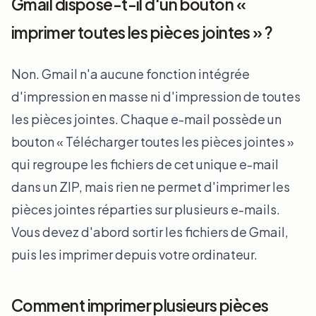
Gmail dispose-t-il d'un bouton «
imprimer toutes les pièces jointes » ?
Non. Gmail n'a aucune fonction intégrée
d'impression en masse ni d'impression de toutes
les pièces jointes. Chaque e-mail possède un
bouton « Télécharger toutes les pièces jointes »
qui regroupe les fichiers de cet unique e-mail
dans un ZIP, mais rien ne permet d'imprimer les
pièces jointes réparties sur plusieurs e-mails.
Vous devez d'abord sortir les fichiers de Gmail,
puis les imprimer depuis votre ordinateur.
Comment imprimer plusieurs pièces