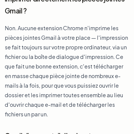
Gmail ?
Non. Aucune extension Chrome n'imprime les
pièces jointes Gmail à votre place — l'impression
se fait toujours sur votre propre ordinateur, via un
fichier ou la boîte de dialogue d'impression. Ce
que fait une bonne extension, c'est télécharger
en masse chaque pièce jointe de nombreux e-
mails à la fois, pour que vous puissiez ouvrir le
dossier et les imprimer toutes ensemble au lieu
d'ouvrir chaque e-mail et de télécharger les
fichiers un par un.