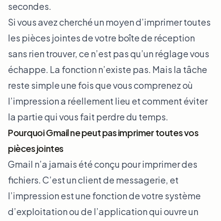
secondes.
Si vous avez cherché un moyen d’imprimer toutes
les pièces jointes de votre boîte de réception
sans rien trouver, ce n’est pas qu’un réglage vous
échappe. La fonction n’existe pas. Mais la tâche
reste simple une fois que vous comprenez où
l’impression a réellement lieu et comment éviter
la partie qui vous fait perdre du temps.
Pourquoi Gmail ne peut pas imprimer toutes vos
pièces jointes
Gmail n’a jamais été conçu pour imprimer des
fichiers. C’est un client de messagerie, et
l’impression est une fonction de votre système
d’exploitation ou de l’application qui ouvre un