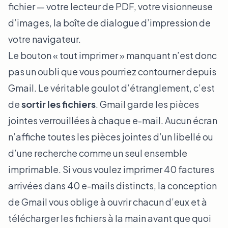
fichier — votre lecteur de PDF, votre visionneuse
d’images, la boîte de dialogue d’impression de
votre navigateur.
Le bouton « tout imprimer » manquant n’est donc
pas un oubli que vous pourriez contourner depuis
Gmail. Le véritable goulot d’étranglement, c’est
de
sortir les fichiers
. Gmail garde les pièces
jointes verrouillées à chaque e-mail. Aucun écran
n’affiche toutes les pièces jointes d’un libellé ou
d’une recherche comme un seul ensemble
imprimable. Si vous voulez imprimer 40 factures
arrivées dans 40 e-mails distincts, la conception
de Gmail vous oblige à ouvrir chacun d’eux et à
télécharger les fichiers à la main avant que quoi