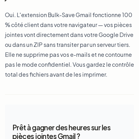
Oui. L'extension Bulk-Save Gmail fonctionne 100
% côté client dans votre navigateur — vos pièces
jointes vont directement dans votre Google Drive
ou dans un ZIP sans transiter par un serveur tiers.
Elle ne supprime pas vos e-mails et ne contourne
pas le mode confidentiel. Vous gardez le contrôle
total des fichiers avant de les imprimer.
Prêt à gagner des heures sur les
pièces jointes Gmail ?