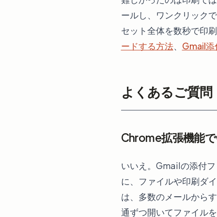
ールし、ワンクリックで
セット全体を数秒で印刷
ードする方法
、
Gmai
よくあるご質問
Chrome拡張機能
いいえ。Gmailの添付
に、ファイルや印刷ダイ
は、多数のメールからす
通ずつ開いてファイルを